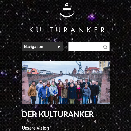
DER KULTURANKER
Unsere Vision