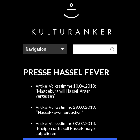
PRESSE HASSEL FEVER
Artikel Volksstimme 10.04.2018:
“Magdeburg will Hassel-Ärger
vergessen”
Artikel Volksstimme 28.03.2018:
“‘Hassel-Fever’ entfachen”
Artikel Volksstimme 02.02.2018:
“Kneipennacht soll Hassel-Image
aufpolieren”