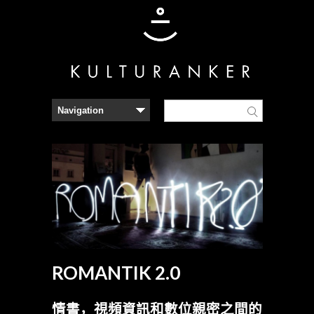
ROMANTIK 2.0
情書，視頻資訊和數位親密之間的