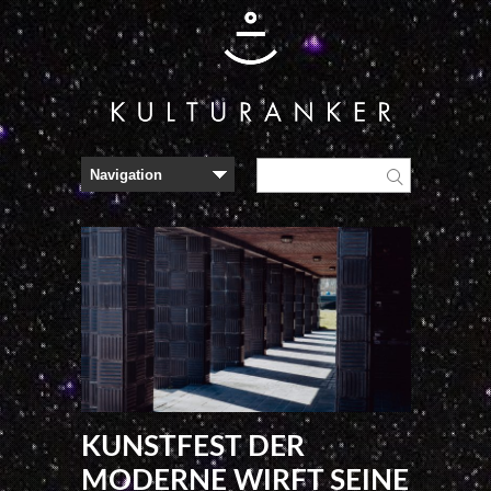
KUNSTFEST DER
MODERNE WIRFT SEINE