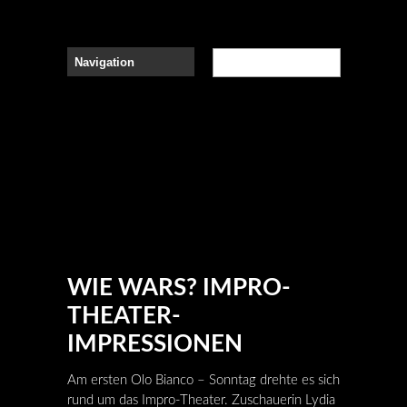
WIE WARS? IMPRO-
THEATER-
IMPRESSIONEN
Am ersten Olo Bianco – Sonntag drehte es sich
rund um das Impro-Theater. Zuschauerin Lydia