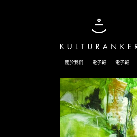
關於我們
電子報
電子報