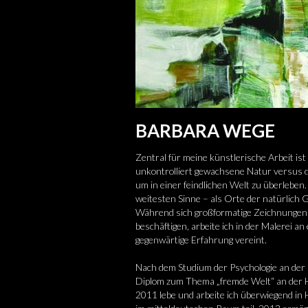
BARBARA WEGE
Zentral für meine künstlerische Arbeit i
unkontrolliert gewachsene Natur versus
um in einer feindlichen Welt zu überlebe
weitesten Sinne – als Orte der natürlich
Während sich großformatige Zeichnungen 
beschäftigen, arbeite ich in der Malerei an
gegenwärtige Erfahrung vereint.
Nach dem Studium der Psychologie an der
Diplom zum Thema „fremde Welt“ an der H
2011 lebe und arbeite ich überwiegend in 