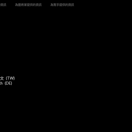
的資訊
為藝術家提供的資訊
為幫手提供的資訊
文
TW
ch
DE