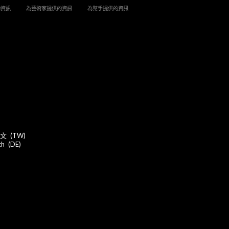
的資訊
為藝術家提供的資訊
為幫手提供的資訊
文
TW
ch
DE