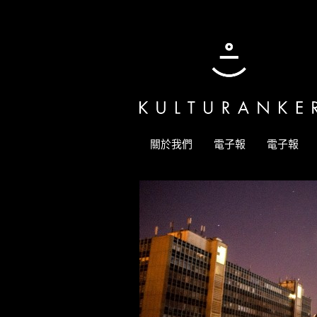
關於我們
電子報
電子報