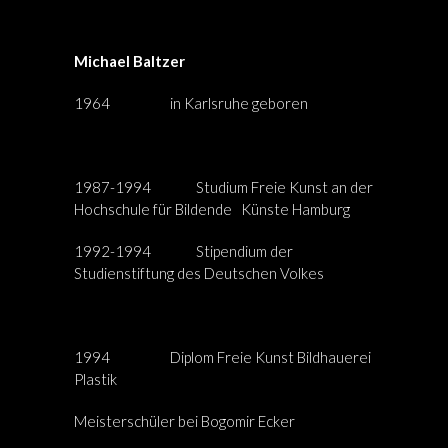
Michael Baltzer
1964 in Karlsruhe geboren
1987-1994 Studium Freie Kunst an der
Hochschule für Bildende Künste Hamburg
1992-1994 Stipendium der
Studienstiftung des Deutschen Volkes
1994 Diplom Freie Kunst Bildhauerei
Plastik
Meisterschüler bei Bogomir Ecker