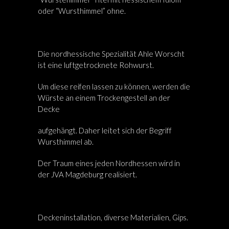
oder “Wursthimmel” ohne.
Die nordhessische Spezialität Ahle Worscht
ist eine luftgetrocknete Rohwurst.
Um diese reifen lassen zu können, werden die
Würste an einem Trockengestell an der
Decke
aufgehängt. Daher leitet sich der Begriff
Wursthimmel ab.
Der Traum eines jeden Nordhessen wird in
der JVA Magdeburg realisiert.
Deckeninstallation, diverse Materialien, Gips.