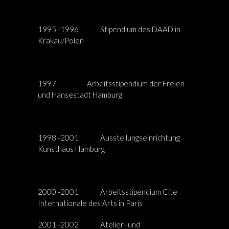
1995 -1996 Stipendium des DAAD in
Krakau/Polen
1997 Arbeitsstipendium der Freien
und Hansestadt Hamburg
1998 -2001 Ausstellungseinrichtung
Kunsthaus Hamburg
2000 -2001 Arbeitsstipendium Cite
Internationale des Arts in Paris
2001 -2002 Atelier- und