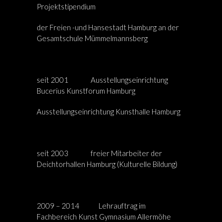
Projektstipendium
der Freien -und Hansestadt Hamburg an der
Gesamtschule Mümmelmannsberg
seit 2001 Ausstellungseinrichtung
Bucerius Kunstforum Hamburg
Ausstellungseinrichtung Kunsthalle Hamburg
seit 2003 freier Mitarbeiter der
Deichtorhallen Hamburg (Kulturelle Bildung)
2009 – 2014 Lehrauftrag im
Fachbereich Kunst Gymnasium Allermöhe