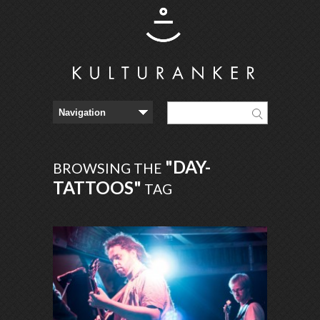
"DAY-
BROWSING THE
TATTOOS"
TAG