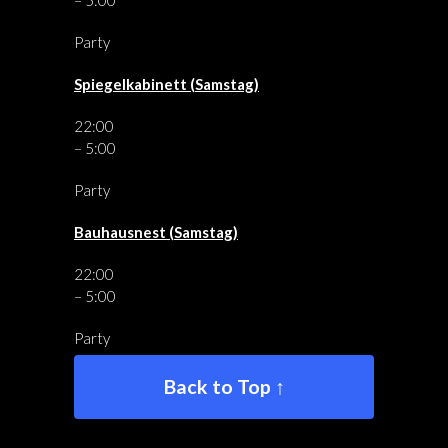
–
5:00
Party
Spiegelkabinett (Samstag)
22:00
–
5:00
Party
Bauhausnest (Samstag)
22:00
–
5:00
Party
Back to Top ↑