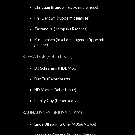
Christian Brandel (rüppe mit jemüse)
Phil Derown (rüppe mit jemüse)
Terranova (Kompakt Records)
Kurt Jansen (Insel der Jugend, rüppe mit
jemüse)
KLEEWIESE (Beberbeatz)
DJ Schrammi (HDL Mob)
Der Fu (Beberbeatz)
ND Vocals (Beberbeatz)
Family Guy (Beberbeatz)
BAUHAUSNEST (MUSA NOVA)
Linos Ullmann & Cile (MUSA NOVA)