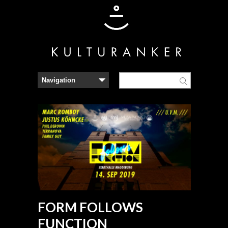
FORM FOLLOWS
FUNCTION