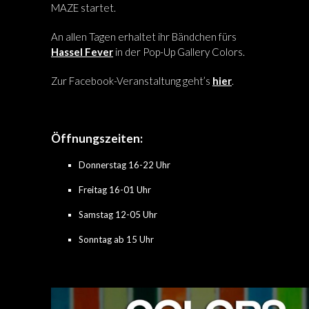
MAZE startet.
An allen Tagen erhaltet ihr Bändchen fürs
Hassel Fever
in der Pop-Up Gallery Colors.
Zur Facebook-Veranstaltung geht’s
hier
.
Öffnungszeiten:
Donnerstag 16-22 Uhr
Freitag 16-01 Uhr
Samstag 12-05 Uhr
Sonntag ab 15 Uhr