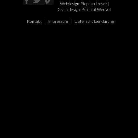
Webdesign: Stephan Loewe |
Grafikdesign:
Prädikat Wertvoll
Kontakt
Impressum
Datenschutzerklärung