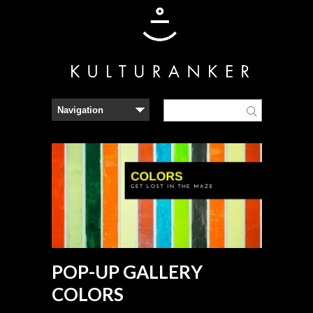
POP-UP GALLERY
COLORS