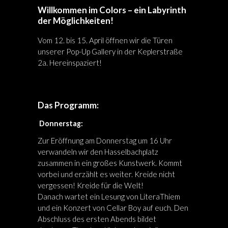
Willkommen im Colors – ein Labyrinth
der Möglichkeiten!
Vom 12. bis 15. April öffnen wir die Türen
unserer Pop-Up Gallery in der Keplerstraße
2a. Hereinspaziert!
Das Programm:
Donnerstag:
Zur Eröffnung am Donnerstag um 16 Uhr
verwandeln wir den Hasselbachplatz
zusammen in ein großes Kunstwerk. Kommt
vorbei und erzählt es weiter. Kreide nicht
vergessen! Kreide für die Welt!
Danach wartet ein Lesung von LiteraThiem
und ein Konzert von Cellar Boy auf euch. Den
Abschluss des ersten Abends bildet