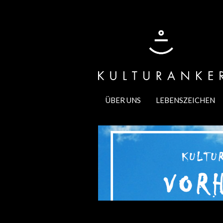
ÜBER UNS
LEBENSZEICHEN