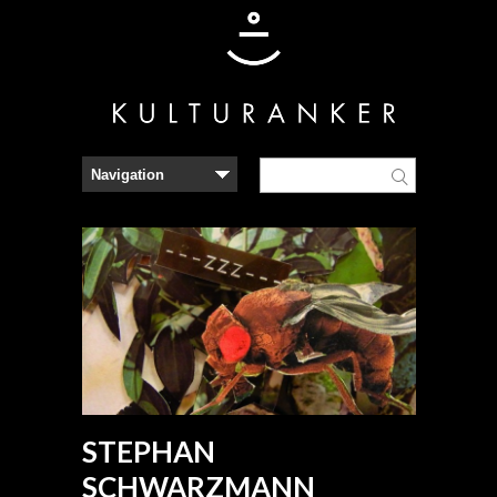
STEPHAN
SCHWARZMANN