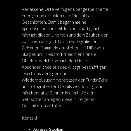
Verlassene Orte verfügen über gespeicherte
Energie und erzählen eine Vielzahl an
Geschichten. Damit begann meine
Spurensuche und seitdem beschäftige ich
mich mit diesen Unorten und dem Zauber, der
von ihnen ausgeht. Durch Fotografieren,
Zeichnen, Sammeln entstehen mit Hilfe von
Skalpell und Klebstoff dreidimensionale
Objekte, welche sich mit den kleinen
Absonderlichkeiten des Alltags beschäftigen.
Durch das Zerlegen und
Wiederneuzusammensetzen der Fundstücke
und fotografierten Details werden filigrane,
märchenhafte Bühnen kreiert, die den
Betrachter anregen, diese mit eigenen
Geschichten zu füllen.
Kontakt:
Adresse: Stephan